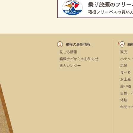
箱根の最新情報
箱
見ごろ情報
観光
箱根ナビからのお知らせ
ホテル
旅カレンダー
温泉
食べる
お土産
乗り物
自然・
体験
年間イ