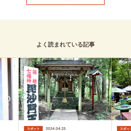
よく読まれている記事
2024.04.23
スポット
スポッ