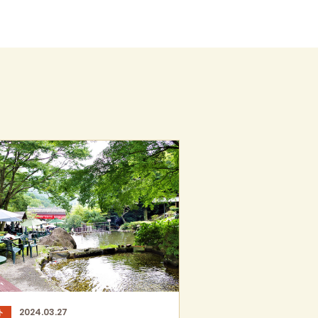
2024.03.27
ト