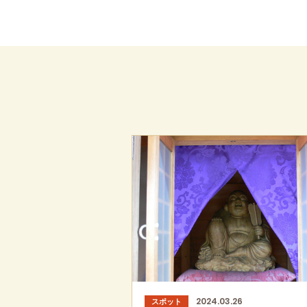
2024.03.26
スポット