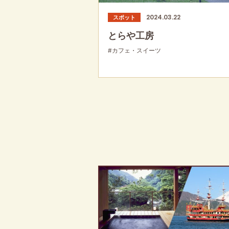
2024.03.22
スポット
とらや工房
#カフェ・スイーツ