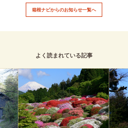
箱根ナビからのお知らせ一覧へ
よく読まれている記事