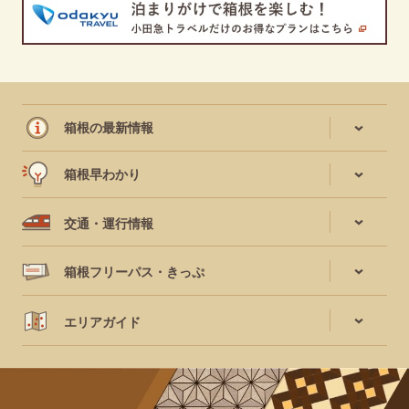
箱根の最新情報
箱根早わかり
交通・運行情報
箱根フリーパス・きっぷ
エリアガイド