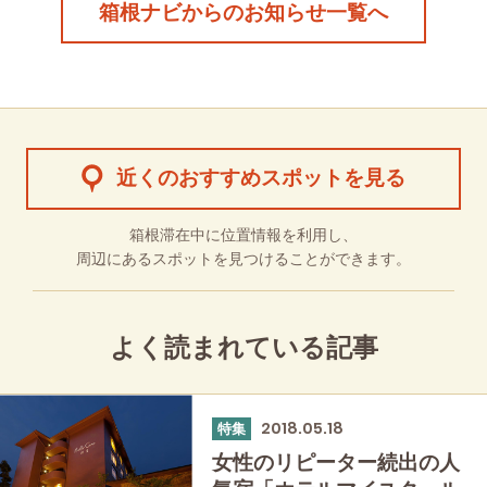
箱根ナビからのお知らせ一覧へ
近くのおすすめスポットを見る
箱根滞在中に位置情報を利用し、
周辺にあるスポットを見つけることができます。
よく読まれている記事
2018.05.18
特集
女性のリピーター続出の人