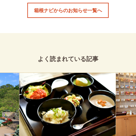
箱根ナビからのお知らせ一覧へ
よく読まれている記事