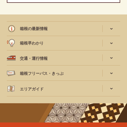
箱根の最新情報
箱根早わかり
交通・運行情報
箱根フリーパス・きっぷ
エリアガイド