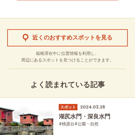
近くのおすすめスポットを見る
箱根滞在中に位置情報を利用し、
周辺にあるスポットを見つけることができます。
よく読まれている記事
2024.03.26
スポット
湖尻水門・深良水門
#桃源台
#公園・自然