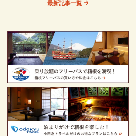
最新記事一覧