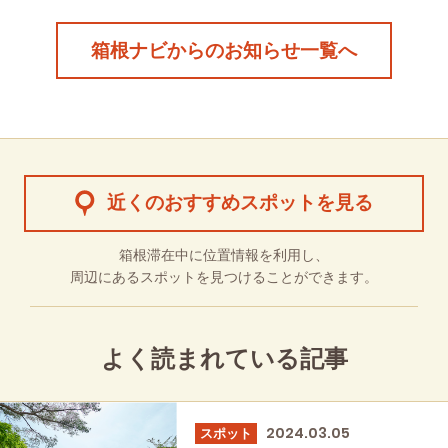
箱根ナビからのお知らせ一覧へ
近くのおすすめスポットを見る
箱根滞在中に位置情報を利用し、
周辺にあるスポットを見つけることができます。
よく読まれている記事
2024.03.05
スポット