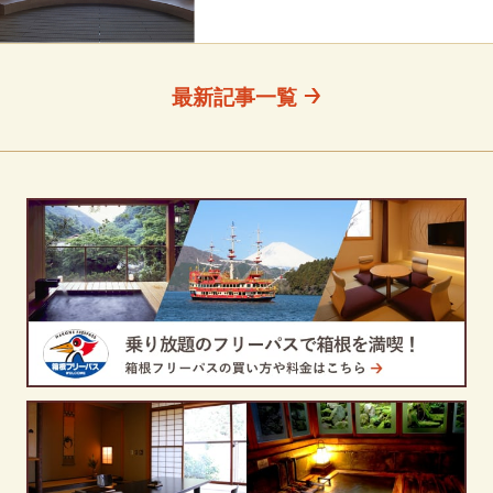
最新記事一覧