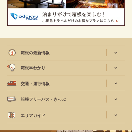
箱根の最新情報
箱根早わかり
交通・運行情報
箱根フリーパス・きっぷ
エリアガイド