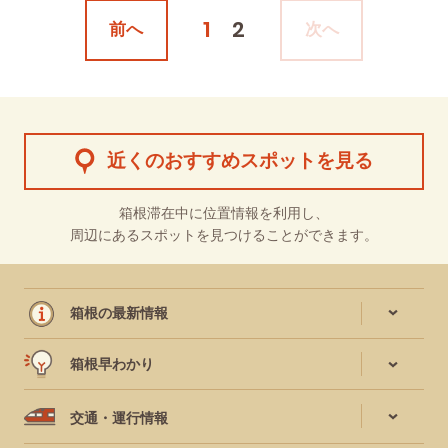
1
2
前へ
次へ
近くのおすすめスポットを見る
箱根滞在中に位置情報を利用し、
周辺にあるスポットを見つけることができます。
箱根の最新情報
箱根早わかり
交通・運行情報