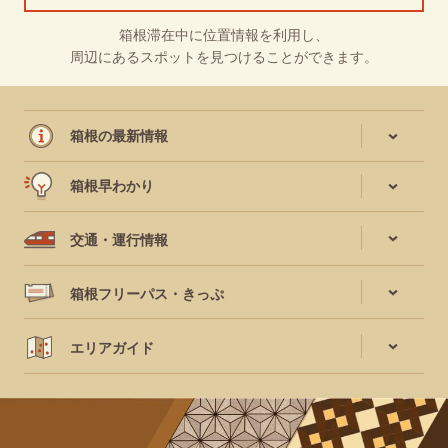
箱根滞在中に位置情報を利用し、
周辺にあるスポットを見つけることができます。
箱根の最新情報
箱根早わかり
交通・運行情報
箱根フリーパス・きっぷ
エリアガイド