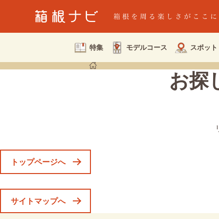
特集
モデルコース
スポット
お探
トップページへ
サイトマップへ