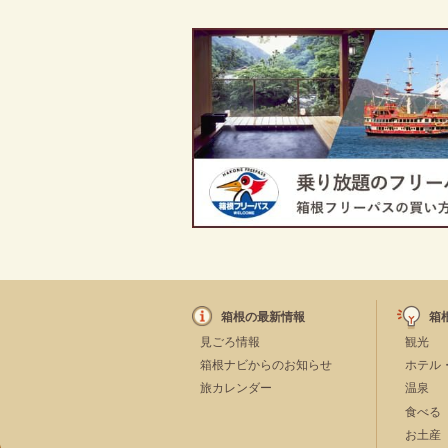
箱根の最新情報
箱
見ごろ情報
観光
箱根ナビからのお知らせ
ホテル
旅カレンダー
温泉
食べる
お土産