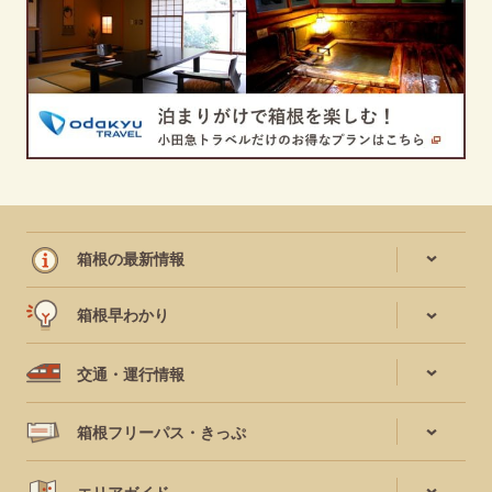
箱根の最新情報
箱根早わかり
交通・運行情報
箱根フリーパス・きっぷ