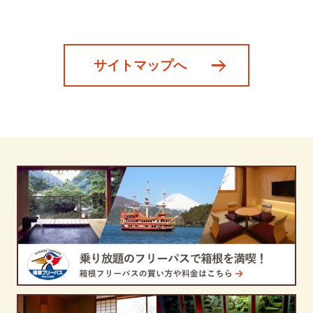
サイトマップへ