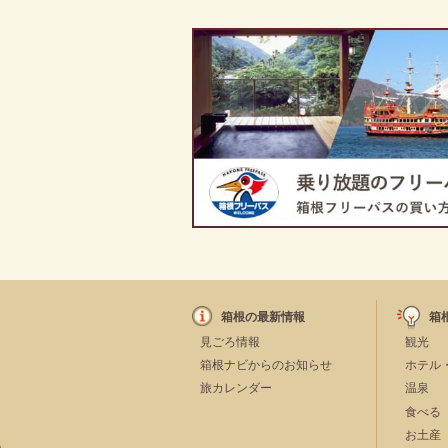
箱根の最新情報
箱
見ごろ情報
観光
箱根ナビからのお知らせ
ホテル
旅カレンダー
温泉
食べる
お土産