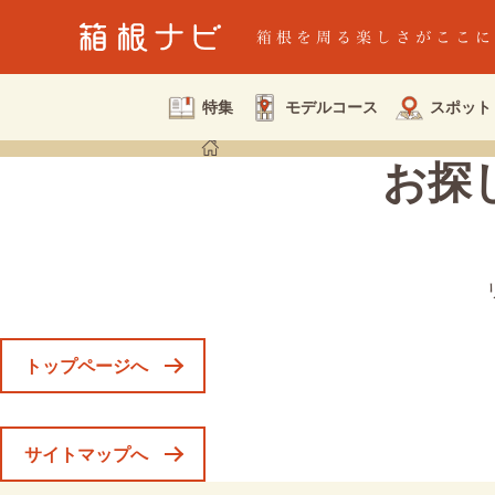
特集
モデルコース
スポット
お探
トップページへ
サイトマップへ