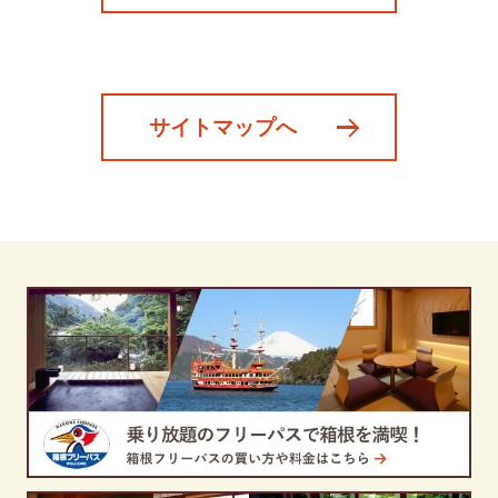
サイトマップへ