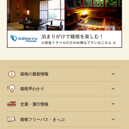
箱根の最新情報
箱根早わかり
交通・運行情報
箱根フリーパス・きっぷ