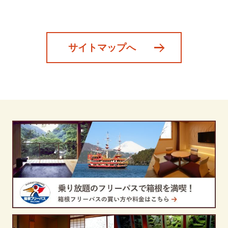
サイトマップへ