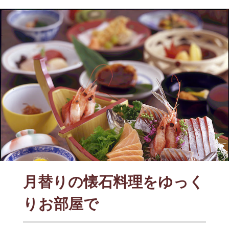
月替りの懐石料理をゆっく
りお部屋で