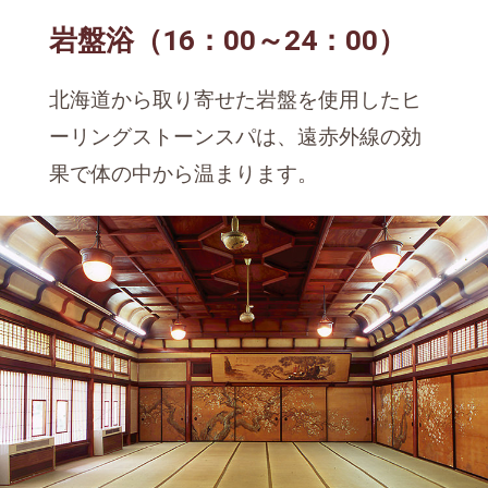
岩盤浴（16：00～24：00）
北海道から取り寄せた岩盤を使用したヒ
ーリングストーンスパは、遠赤外線の効
果で体の中から温まります。