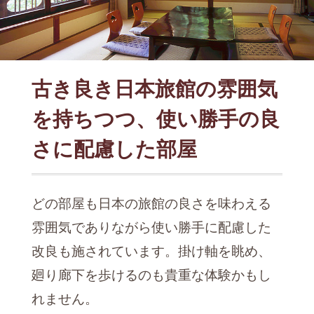
古き良き日本旅館の雰囲気
を持ちつつ、使い勝手の良
さに配慮した部屋
どの部屋も日本の旅館の良さを味わえる
雰囲気でありながら使い勝手に配慮した
改良も施されています。掛け軸を眺め、
廻り廊下を歩けるのも貴重な体験かもし
れません。