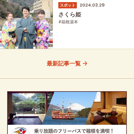
2024.03.29
スポット
さくら姫
#箱根湯本
最新記事一覧