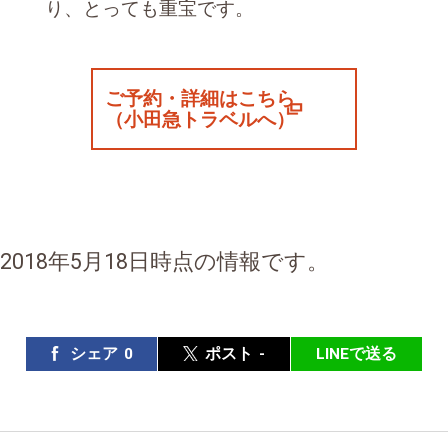
り、とっても重宝です。
ご予約・詳細はこちら
（小田急トラベルへ）
2018年5月18日時点の情報です。
シェア
0
ポスト
-
LINEで送る