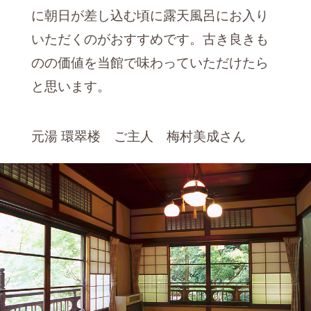
に朝日が差し込む頃に露天風呂にお入り
いただくのがおすすめです。古き良きも
のの価値を当館で味わっていただけたら
と思います。
元湯 環翠楼 ご主人 梅村美成さん