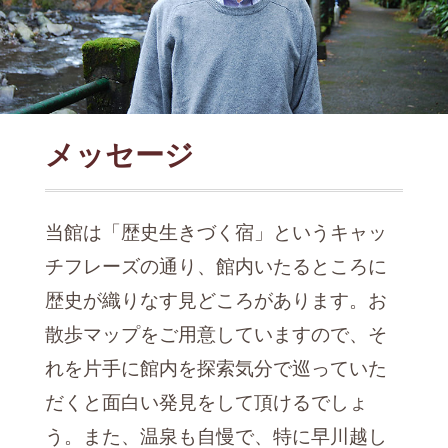
メッセージ
当館は「歴史生きづく宿」というキャッ
チフレーズの通り、館内いたるところに
歴史が織りなす見どころがあります。お
散歩マップをご用意していますので、そ
れを片手に館内を探索気分で巡っていた
だくと面白い発見をして頂けるでしょ
う。また、温泉も自慢で、特に早川越し