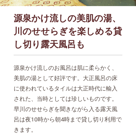
源泉かけ流しの美肌の湯、
川のせせらぎを楽しめる貸
し切り露天風呂も
源泉かけ流しのお風呂は肌に柔らかく、
美肌の湯として好評です。大正風呂の床
に使われているタイルは大正時代に輸入
された、当時としては珍しいものです。
早川のせせらぎを聞きながら入る露天風
呂は夜10時から朝4時まで貸し切り利用で
きます。