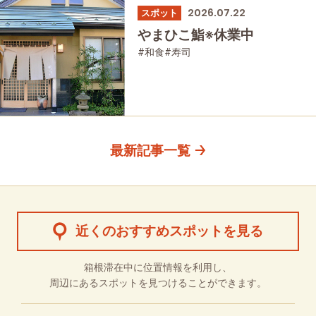
2026.07.22
スポット
やまひこ鮨※休業中
#和食
#寿司
最新記事一覧
近くのおすすめスポットを見る
箱根滞在中に位置情報を利用し、
周辺にあるスポットを見つけることができます。