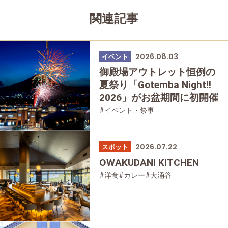
関連記事
2026.08.03
イベント
御殿場アウトレット恒例の
夏祭り「Gotemba Night!!
2026」がお盆期間に初開催
#イベント・祭事
2026.07.22
スポット
OWAKUDANI KITCHEN
#洋食
#カレー
#大涌谷