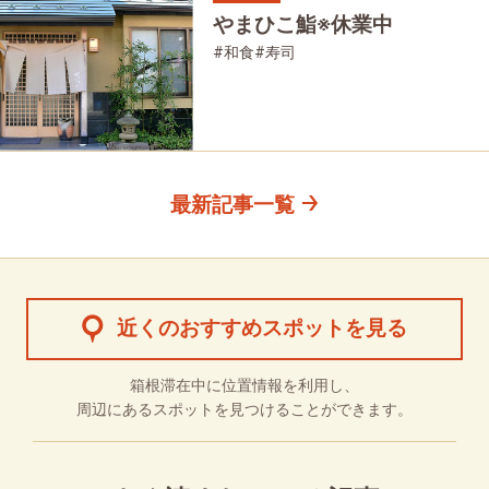
やまひこ鮨※休業中
#和食
#寿司
最新記事一覧
近くのおすすめスポットを見る
箱根滞在中に位置情報を利用し、
周辺にあるスポットを見つけることができます。