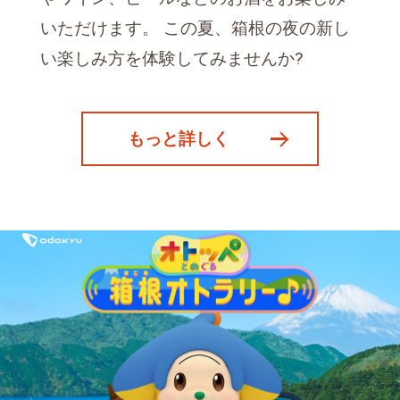
いただけます。 この夏、箱根の夜の新し
い楽しみ方を体験してみませんか?
もっと詳しく