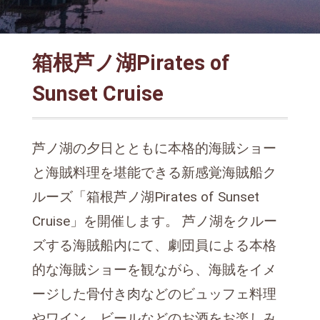
箱根芦ノ湖Pirates of
Sunset Cruise
芦ノ湖の夕日とともに本格的海賊ショー
と海賊料理を堪能できる新感覚海賊船ク
ルーズ「箱根芦ノ湖Pirates of Sunset
Cruise」を開催します。 芦ノ湖をクルー
ズする海賊船内にて、劇団員による本格
的な海賊ショーを観ながら、海賊をイメ
ージした骨付き肉などのビュッフェ料理
やワイン、ビールなどのお酒をお楽しみ