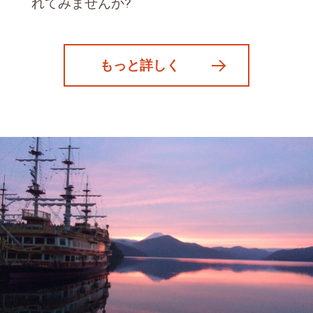
れてみませんか?
もっと詳しく