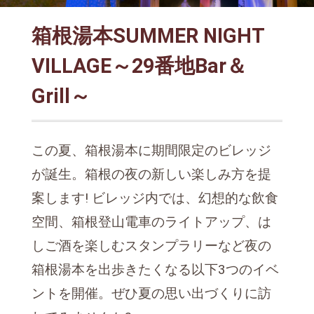
箱根湯本SUMMER NIGHT
VILLAGE～29番地Bar＆
Grill～
この夏、箱根湯本に期間限定のビレッジ
が誕生。箱根の夜の新しい楽しみ方を提
案します! ビレッジ内では、幻想的な飲食
空間、箱根登山電車のライトアップ、は
しご酒を楽しむスタンプラリーなど夜の
箱根湯本を出歩きたくなる以下3つのイベ
ントを開催。ぜひ夏の思い出づくりに訪