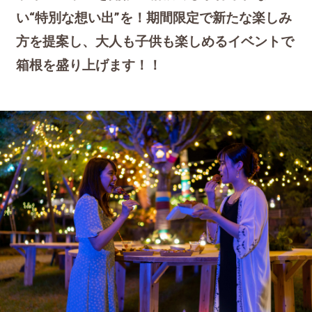
い“特別な想い出”を！期間限定で新たな楽しみ
方を提案し、大人も子供も楽しめるイベントで
箱根を盛り上げます！！