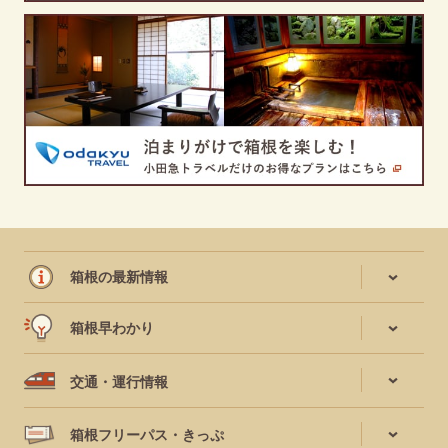
箱根の最新情報
箱根早わかり
交通・運行情報
箱根フリーパス・きっぷ