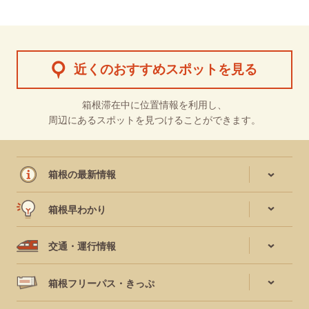
近くのおすすめスポットを見る
箱根滞在中に位置情報を利用し、
周辺にあるスポットを見つけることができます。
箱根の最新情報
箱根早わかり
交通・運行情報
箱根フリーパス・きっぷ