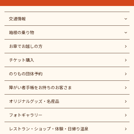
交通情報
箱根の乗り物
お車でお越しの方
チケット購入
のりもの団体予約
障がい者⼿帳をお持ちのお客さま
オリジナルグッズ・名産品
フォトギャラリー
レストラン・ショップ・体験・日帰り温泉