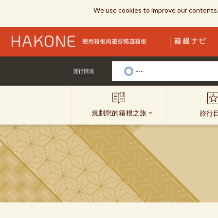
We use cookies to improve our contents.
---
運行情況
規劃您的箱根之旅
旅行