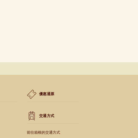
優惠通票
交通方式
前往箱根的交通方式