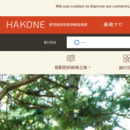
We use cookies to improve our contents.
---
運行情況
規劃您的箱根之旅
旅行