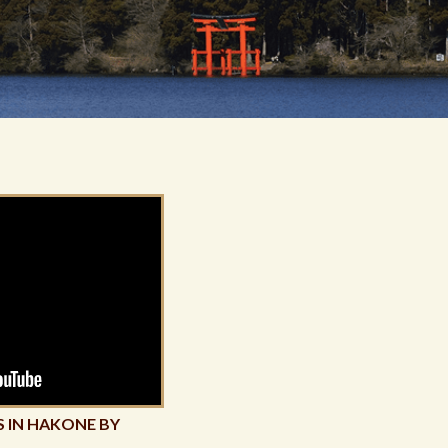
 IN HAKONE BY