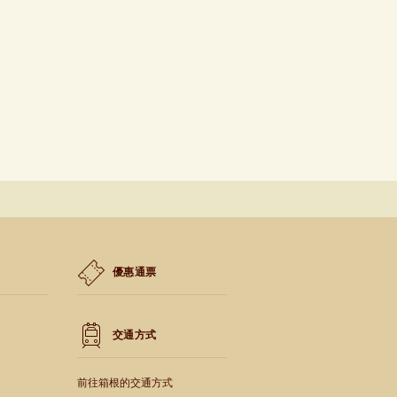
優惠通票
交通方式
前往箱根的交通方式