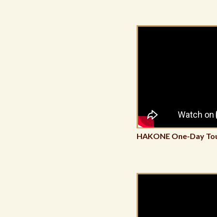
HAKONE One-Day To