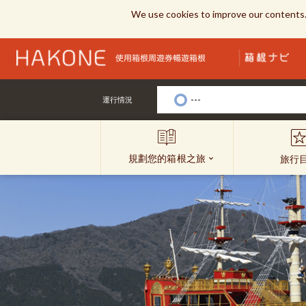
We use cookies to improve our contents.
---
運行情況
規劃您的箱根之旅
旅行