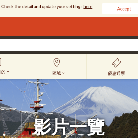
 Check the detail and update your settings
here
Accept
目的
區域
優惠通票
影片一覽