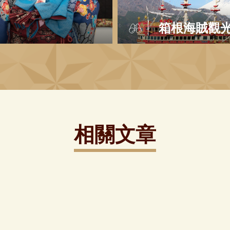
箱根海賊觀
相關文章