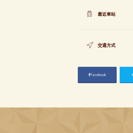
最近車站
交通方式
Facebook