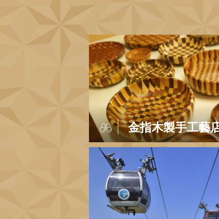
金指木製手工藝