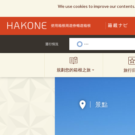
We use cookies to improve our contents.
---
運行情況
規劃您的箱根之旅
旅行
景點