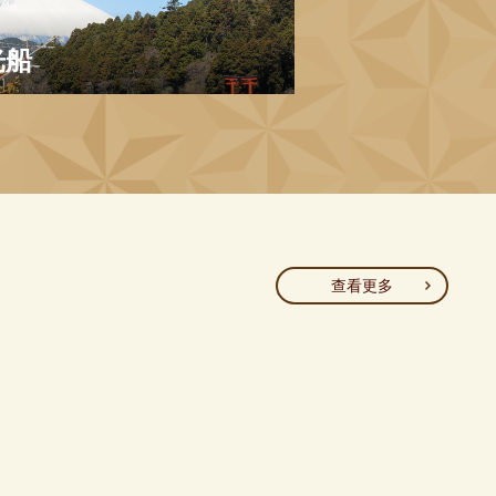
光船
查看更多