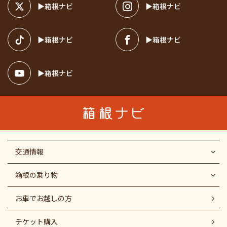
箱根ナビ
箱根ナビ
箱根ナビ
箱根ナビ
箱根ナビ
交通情報
箱根の乗り物
お車でお越しの方
チケット購入