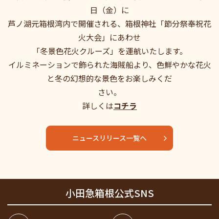
日（金）に
芦ノ湖元箱根湾内で開催される、箱根神社「節分祭奉祝花
火大会」にあわせ
「冬景色花火クルーズ」を運航いたします。
イルミネーションで飾られた海賊船より、色鮮やかな花火
と冬の幻想的な景色をお楽しみくだ
さい。
詳しくは
コチラ
ニュースリリース一覧へ
小田急箱根公式SNS