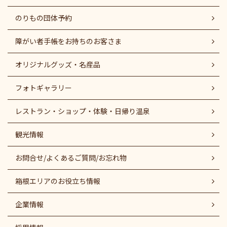
のりもの団体予約
障がい者⼿帳をお持ちのお客さま
オリジナルグッズ・名産品
フォトギャラリー
レストラン・ショップ・体験・日帰り温泉
観光情報
お問合せ/よくあるご質問/お忘れ物
箱根エリアのお役立ち情報
企業情報