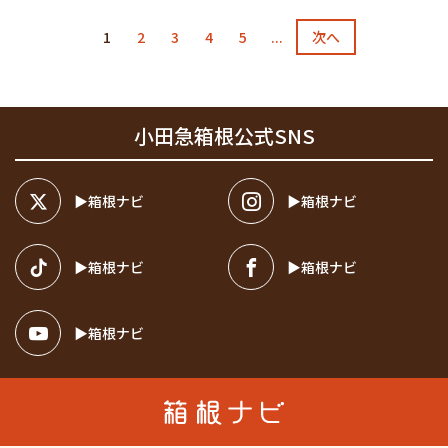
1
2
3
4
5
...
次へ
小田急箱根公式SNS
箱根ナビ
箱根ナビ
箱根ナビ
箱根ナビ
箱根ナビ