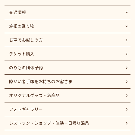
交通情報
箱根の乗り物
お車でお越しの方
チケット購入
のりもの団体予約
障がい者⼿帳をお持ちのお客さま
オリジナルグッズ・名産品
フォトギャラリー
レストラン・ショップ・体験・日帰り温泉