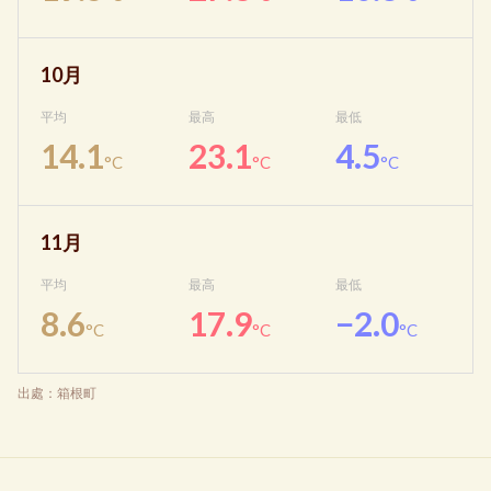
10月
平均
最高
最低
14.1
23.1
4.5
°C
°C
°C
11月
平均
最高
最低
8.6
17.9
−2.0
°C
°C
°C
出處：箱根町