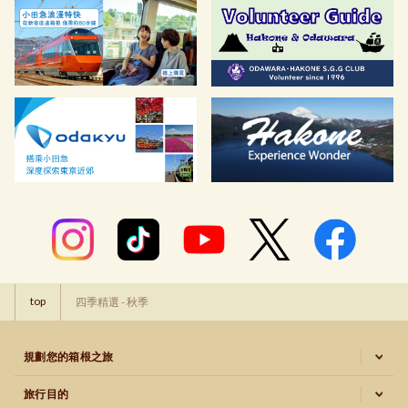
top
四季精選 - 秋季
規劃您的箱根之旅
旅行目的