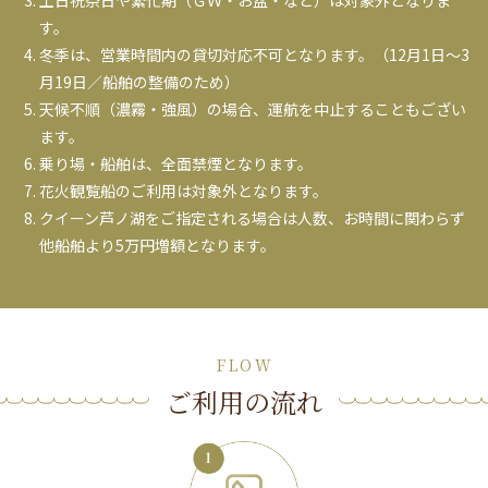
す。
冬季は、営業時間内の貸切対応不可となります。（12月1日～3
月19日／船舶の整備のため）
天候不順（濃霧・強風）の場合、運航を中止することもござい
ます。
乗り場・船舶は、全面禁煙となります。
花火観覧船のご利用は対象外となります。
クイーン芦ノ湖をご指定される場合は人数、お時間に関わらず
他船舶より5万円増額となります。
FLOW
ご利用の流れ