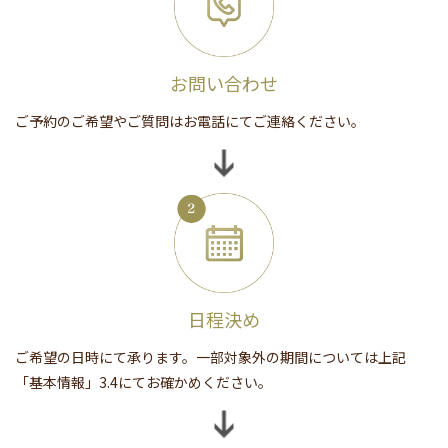
お問い合わせ
ご予約のご希望やご質問はお電話にてご連絡ください。
日程決め
ご希望の日時にて承ります。一部対象外の期間については上記
「基本情報」3.4にてお確かめください。