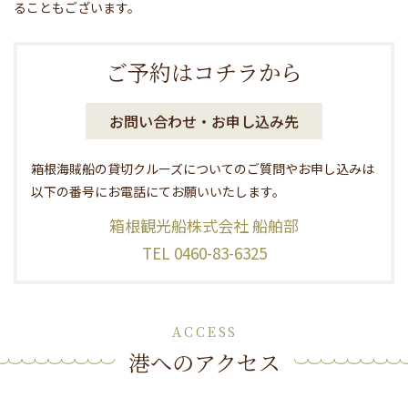
ることもございます。
ご予約はコチラから
お問い合わせ・お申し込み先
箱根海賊船の貸切クルーズについてのご質問やお申し込みは
以下の番号にお電話にてお願いいたします。
箱根観光船株式会社 船舶部
TEL 0460-83-6325
ACCESS
港へのアクセス