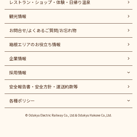
レストラン・ショップ・体験・日帰り温泉
観光情報
お問合せ/よくあるご質問/お忘れ物
箱根エリアのお役立ち情報
企業情報
採用情報
安全報告書・安全方針・運送約款等
各種ポリシー
© Odakyu Electric Railway Co., Ltd.& Odakyu Hakone Co.,Ltd.