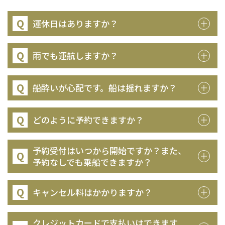
Q
運休日はありますか？
Q
雨でも運航しますか？
Q
船酔いが心配です。船は揺れますか？
Q
どのように予約できますか？
予約受付はいつから開始ですか？また、
Q
予約なしでも乗船できますか？
Q
キャンセル料はかかりますか？
クレジットカードで支払いはできます