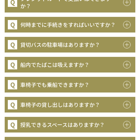
Q
か？
Q
何時までに手続きをすればいいですか？
Q
貸切バスの駐車場はありますか？
Q
船内でたばこは吸えますか？
Q
車椅子でも乗船できますか？
Q
車椅子の貸し出しはありますか？
Q
授乳できるスペースはありますか？