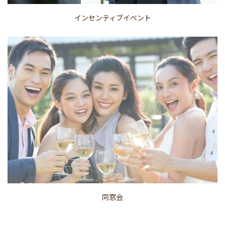
インセンティブイベント
同窓会