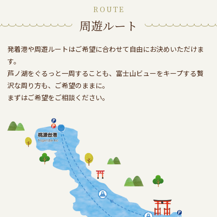
ROUTE
周遊ルート
発着港や周遊ルートはご希望に合わせて自由にお決めいただけま
す。
芦ノ湖をぐるっと一周することも、富士山ビューをキープする贅
沢な周り方も、ご希望のままに。
まずはご希望をご相談ください。