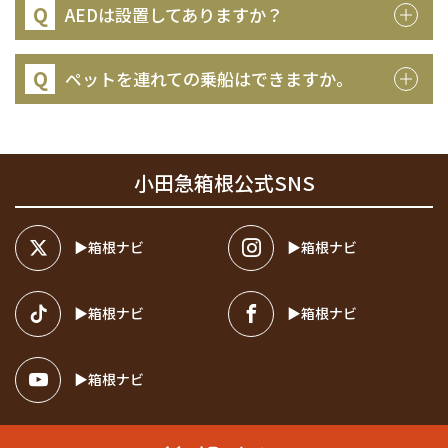
Q
AEDは設置してありますか？
Q
ペットを連れての乗船はできますか。
小田急箱根公式SNS
箱根ナビ
箱根ナビ
箱根ナビ
箱根ナビ
箱根ナビ