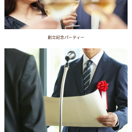
創立記念パーティー