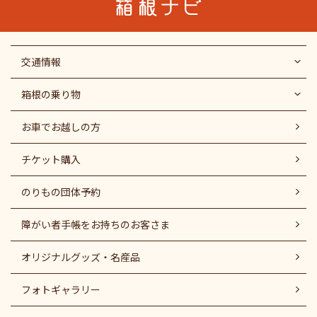
交通情報
箱根の乗り物
お車でお越しの方
チケット購入
のりもの団体予約
障がい者⼿帳をお持ちのお客さま
オリジナルグッズ・名産品
フォトギャラリー