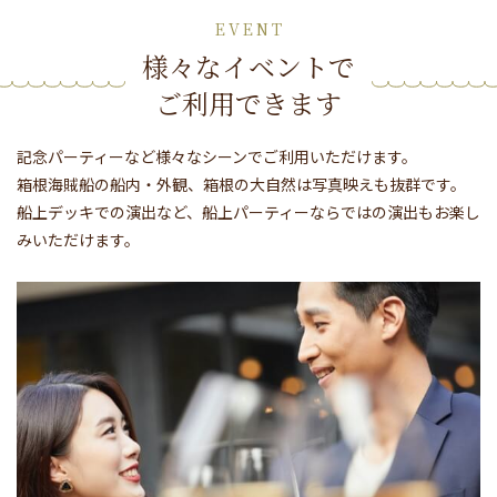
EVENT
様々なイベントで
ご利用できます
記念パーティーなど様々なシーンでご利用いただけます。
箱根海賊船の船内・外観、箱根の大自然は写真映えも抜群です。
船上デッキでの演出など、船上パーティーならではの演出もお楽し
みいただけます。