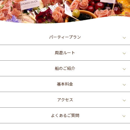
パーティープラン
周遊ルート
船のご紹介
基本料金
アクセス
よくあるご質問