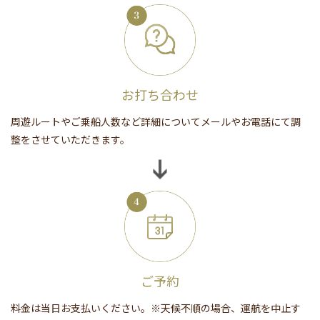
お打ち合わせ
周遊ルートやご乗船人数など詳細についてメールやお電話にて調
整をさせていただきます。
ご予約
料金は当日お支払いください。※天候不順の場合、運航を中止す