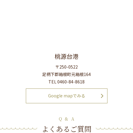
桃源台港
〒250-0522
足柄下郡箱根町元箱根164
TEL 0460-84-8618
Google mapでみる
Q & A
よくあるご質問