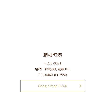
箱根町港
〒250-0521
足柄下郡箱根町箱根161
TEL 0460-83-7550
Google mapでみる