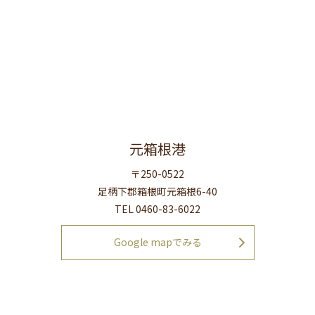
元箱根港
〒250-0522
足柄下郡箱根町元箱根6-40
TEL 0460-83-6022
Google mapでみる