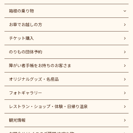
箱根の乗り物
お車でお越しの方
チケット購入
のりもの団体予約
障がい者⼿帳をお持ちのお客さま
オリジナルグッズ・名産品
フォトギャラリー
レストラン・ショップ・体験・日帰り温泉
観光情報