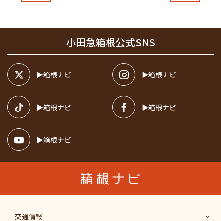
小田急箱根公式SNS
箱根ナビ
箱根ナビ
箱根ナビ
箱根ナビ
箱根ナビ
交通情報