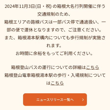
2024年11月3日(日・祝) の箱根大名行列開催に伴う
交通規制のため、
箱根エリアの路線バスは一部バス停で通過扱い、
一
部の便で運休となりますので、ご注意ください。
また、箱根湯本駅構内についても歩行規制が実施さ
れます。
お時間に余裕をもってご利用ください。
箱根登山バスの運行についての詳細は
こちら
箱根登山電車箱根湯本駅の歩行・入場規制について
は
こちら
ニュースリリース一覧へ