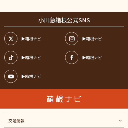
小田急箱根公式SNS
箱根ナビ
箱根ナビ
箱根ナビ
箱根ナビ
箱根ナビ
交通情報