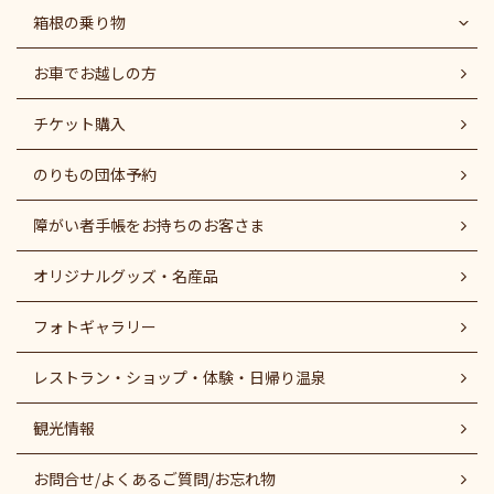
箱根の乗り物
お車でお越しの方
チケット購入
のりもの団体予約
障がい者⼿帳をお持ちのお客さま
オリジナルグッズ・名産品
フォトギャラリー
レストラン・ショップ・体験・日帰り温泉
観光情報
お問合せ/よくあるご質問/お忘れ物