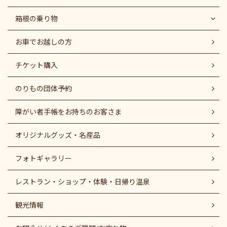
箱根の乗り物
お車でお越しの方
チケット購入
のりもの団体予約
障がい者⼿帳をお持ちのお客さま
オリジナルグッズ・名産品
フォトギャラリー
レストラン・ショップ・体験・日帰り温泉
観光情報