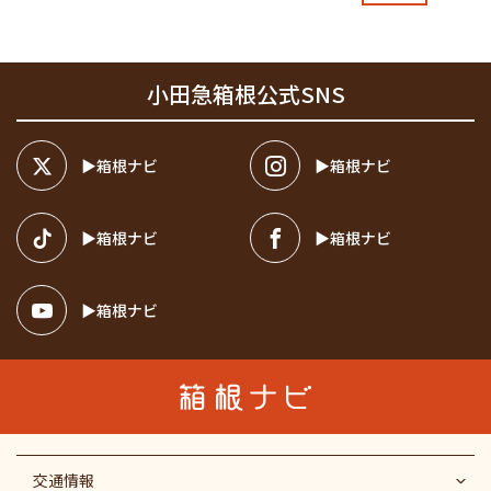
小田急箱根公式SNS
箱根ナビ
箱根ナビ
箱根ナビ
箱根ナビ
箱根ナビ
交通情報