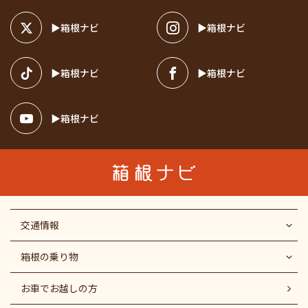
箱根ナビ
箱根ナビ
箱根ナビ
箱根ナビ
箱根ナビ
交通情報
箱根の乗り物
お車でお越しの方