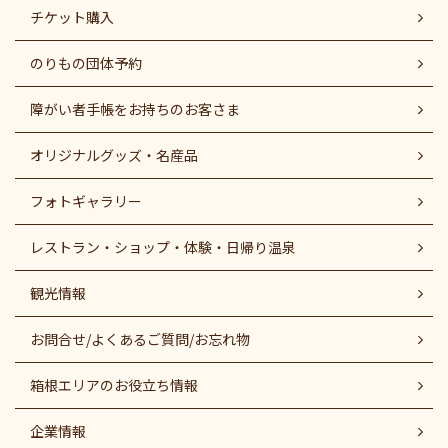
チケット購入
のりもの団体予約
障がい者⼿帳をお持ちのお客さま
オリジナルグッズ・名産品
フォトギャラリー
レストラン・ショップ・体験・日帰り温泉
観光情報
お問合せ/よくあるご質問/お忘れ物
箱根エリアのお役立ち情報
企業情報