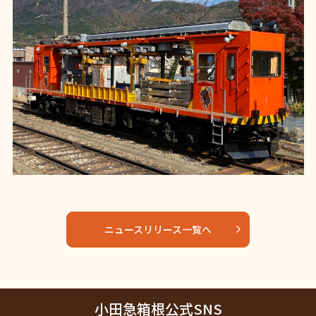
ニュースリリース一覧へ
小田急箱根公式SNS