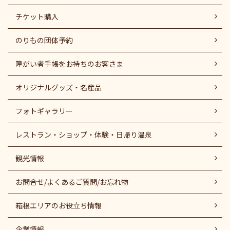
チケット購入
のりもの団体予約
障がい者⼿帳をお持ちのお客さま
オリジナルグッズ・名産品
フォトギャラリー
レストラン・ショップ・体験・日帰り温泉
観光情報
お問合せ/よくあるご質問/お忘れ物
箱根エリアのお役立ち情報
企業情報