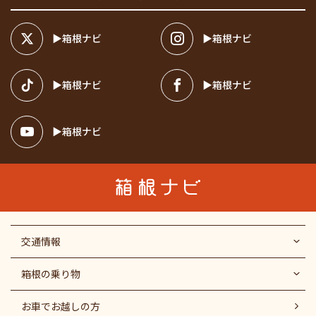
箱根ナビ
箱根ナビ
箱根ナビ
箱根ナビ
箱根ナビ
交通情報
箱根の乗り物
お車でお越しの方