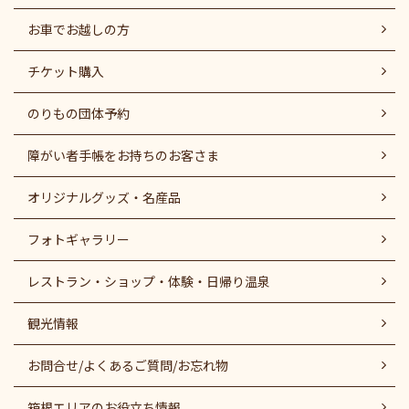
お車でお越しの方
チケット購入
のりもの団体予約
障がい者⼿帳をお持ちのお客さま
オリジナルグッズ・名産品
フォトギャラリー
レストラン・ショップ・体験・日帰り温泉
観光情報
お問合せ/よくあるご質問/お忘れ物
箱根エリアのお役立ち情報