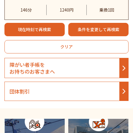
146分
1240円
乗換1回
現在時刻で再検索
条件を変更して再検索
クリア
障がい者手帳を
お持ちのお客さまへ
団体割引