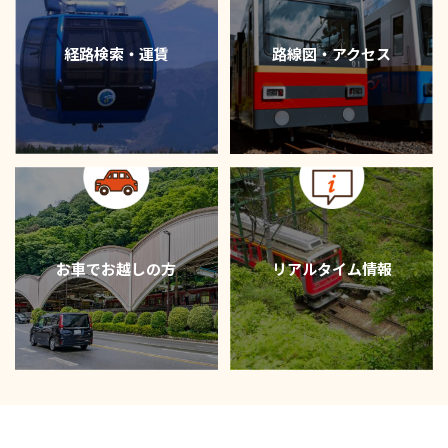
経路検索・運賃
路線図・アクセス
リアルタイム情報
お車でお越しの方