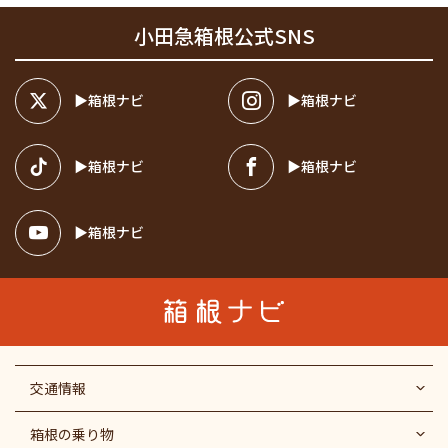
小田急箱根公式SNS
箱根ナビ
箱根ナビ
箱根ナビ
箱根ナビ
箱根ナビ
交通情報
箱根の乗り物