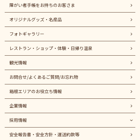
障がい者⼿帳をお持ちのお客さま
オリジナルグッズ・名産品
フォトギャラリー
レストラン・ショップ・体験・日帰り温泉
観光情報
お問合せ/よくあるご質問/お忘れ物
箱根エリアのお役立ち情報
企業情報
採用情報
安全報告書・安全方針・運送約款等