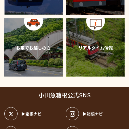
リアルタイム情報
お車でお越しの方
小田急箱根公式SNS
箱根ナビ
箱根ナビ