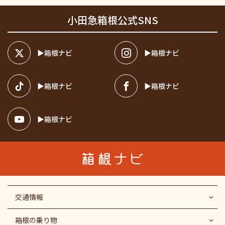
小田急箱根公式SNS
箱根ナビ
箱根ナビ
箱根ナビ
箱根ナビ
箱根ナビ
交通情報
箱根の乗り物