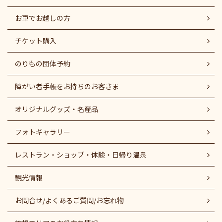
お車でお越しの方
チケット購入
のりもの団体予約
障がい者⼿帳をお持ちのお客さま
オリジナルグッズ・名産品
フォトギャラリー
レストラン・ショップ・体験・日帰り温泉
観光情報
お問合せ/よくあるご質問/お忘れ物