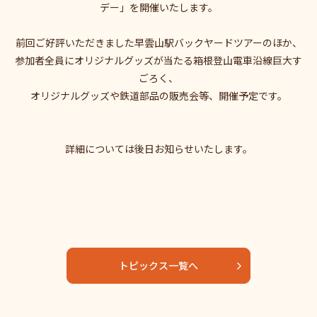
デー」を開催いたします。
前回ご好評いただきました早雲山駅バックヤードツアーのほか、
参加者全員にオリジナルグッズが当たる箱根登山電車沿線巨大す
ごろく、
オリジナルグッズや鉄道部品の販売会等、開催予定です。
詳細については後日お知らせいたします。
トピックス一覧へ