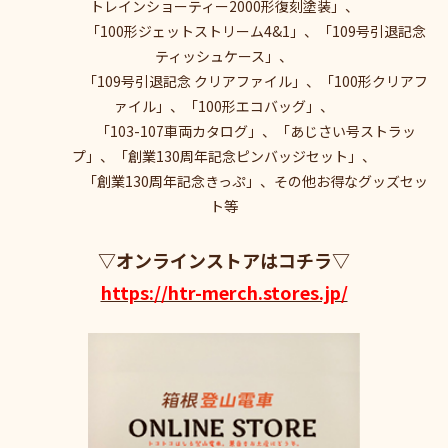
トレインショーティー2000形復刻塗装」、
「100形ジェットストリーム4&1」、「109号引退記念
ティッシュケース」、
「109号引退記念 クリアファイル」、「100形クリアフ
ァイル」、「100形エコバッグ」、
「103-107車両カタログ」、「あじさい号ストラッ
プ」、「創業130周年記念ピンバッジセット」、
「創業130周年記念きっぷ」、その他お得なグッズセッ
ト等
▽オンラインストアはコチラ▽
https://htr-merch.stores.jp/