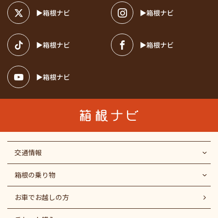
箱根ナビ
箱根ナビ
箱根ナビ
箱根ナビ
箱根ナビ
交通情報
箱根の乗り物
お車でお越しの方