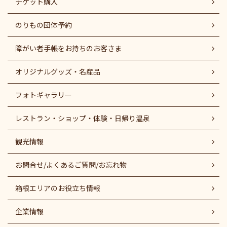
チケット購入
のりもの団体予約
障がい者⼿帳をお持ちのお客さま
オリジナルグッズ・名産品
フォトギャラリー
レストラン・ショップ・体験・日帰り温泉
観光情報
お問合せ/よくあるご質問/お忘れ物
箱根エリアのお役立ち情報
企業情報