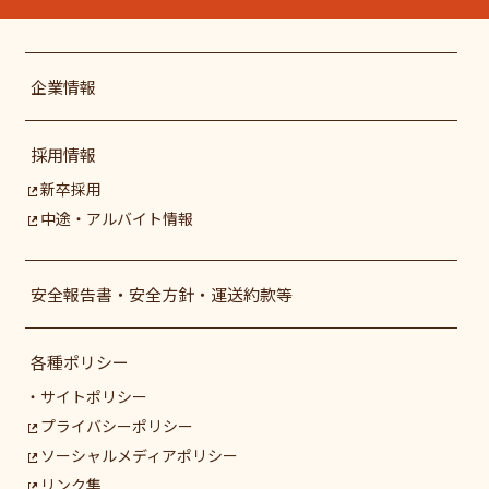
企業情報
採用情報
新卒採用
中途・アルバイト情報
安全報告書・安全方針・運送約款等
各種ポリシー
サイトポリシー
プライバシーポリシー
ソーシャルメディアポリシー
リンク集