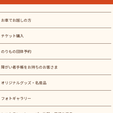
お車でお越しの方
チケット購入
のりもの団体予約
障がい者⼿帳をお持ちのお客さま
オリジナルグッズ・名産品
フォトギャラリー