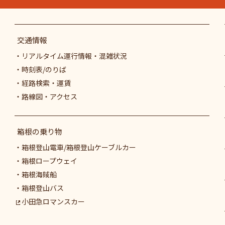
交通情報
リアルタイム運行情報・混雑状況
時刻表/のりば
経路検索・運賃
路線図・アクセス
箱根の乗り物
箱根登山電車/箱根登山ケーブルカー
箱根ロープウェイ
箱根海賊船
箱根登山バス
小田急ロマンスカー