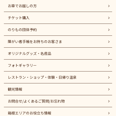
お車でお越しの方
チケット購入
のりもの団体予約
障がい者⼿帳をお持ちのお客さま
オリジナルグッズ・名産品
フォトギャラリー
レストラン・ショップ・体験・日帰り温泉
観光情報
お問合せ/よくあるご質問/お忘れ物
箱根エリアのお役立ち情報