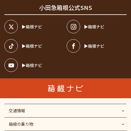
小田急箱根公式SNS
箱根ナビ
箱根ナビ
箱根ナビ
箱根ナビ
箱根ナビ
交通情報
箱根の乗り物