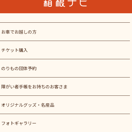
お車でお越しの方
チケット購入
のりもの団体予約
障がい者⼿帳をお持ちのお客さま
オリジナルグッズ・名産品
フォトギャラリー