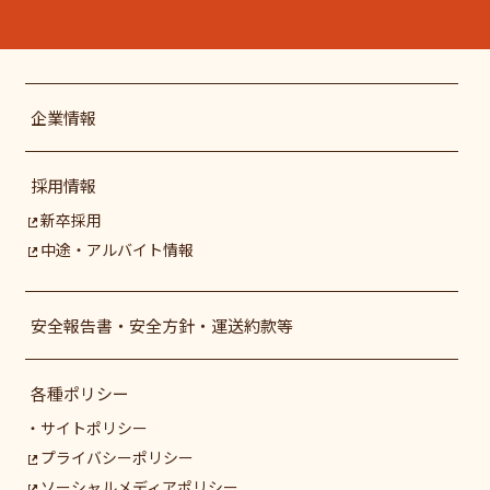
企業情報
採用情報
新卒採用
中途・アルバイト情報
安全報告書・安全方針・運送約款等
各種ポリシー
サイトポリシー
プライバシーポリシー
ソーシャルメディアポリシー