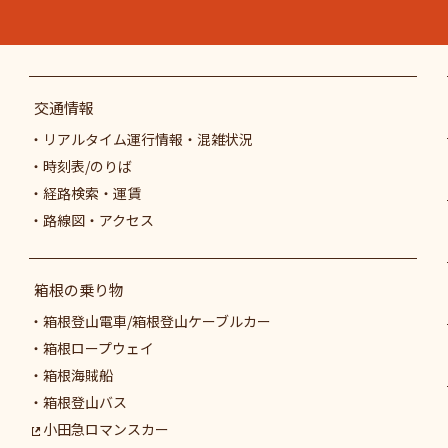
交通情報
リアルタイム運行情報・混雑状況
時刻表/のりば
経路検索・運賃
路線図・アクセス
箱根の乗り物
箱根登山電車/箱根登山ケーブルカー
箱根ロープウェイ
箱根海賊船
箱根登山バス
小田急ロマンスカー