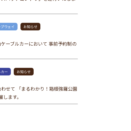
ープウェイ
お知らせ
ケーブルカーにおいて 事前予約制の
ルカー
お知らせ
わせて 「まるわかり！箱根強羅公園
開催します。