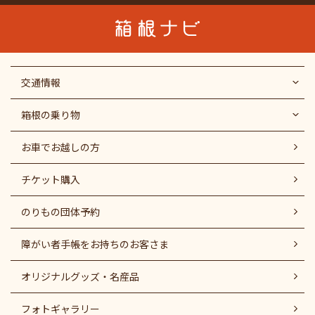
交通情報
箱根の乗り物
お車でお越しの方
チケット購入
のりもの団体予約
障がい者⼿帳をお持ちのお客さま
オリジナルグッズ・名産品
フォトギャラリー