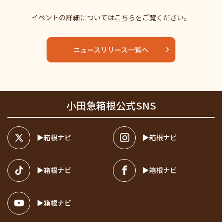
イベントの詳細については
こちら
をご覧ください。
ニュースリリース一覧へ
小田急箱根公式SNS
箱根ナビ
箱根ナビ
箱根ナビ
箱根ナビ
箱根ナビ