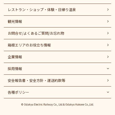
レストラン・ショップ・体験・日帰り温泉
観光情報
お問合せ/よくあるご質問/お忘れ物
箱根エリアのお役立ち情報
企業情報
採用情報
安全報告書・安全方針・運送約款等
各種ポリシー
© Odakyu Electric Railway Co., Ltd.& Odakyu Hakone Co.,Ltd.