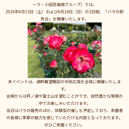
ーラ・小田急箱根グループ）では、
2026年6月13日（土）および6月14日（日）の2日間、「バラの即
売会」を開催いたします。
本イベントは、湖畔展望館前の中央広場を会場に開催いたしま
す。
会場からは芦ノ湖や富士山を望むことができ、自然豊かな環境の
中でお楽しみいただけます。
当日はバラの販売のほか、体験型の催しも予定しており、来園者
の皆様に季節の魅力を感じていただける内容となっております。
ぜひご来園ください。