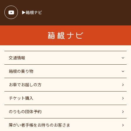
箱根ナビ
交通情報
箱根の乗り物
お車でお越しの方
チケット購入
のりもの団体予約
障がい者⼿帳をお持ちのお客さま