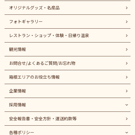
オリジナルグッズ・名産品
フォトギャラリー
レストラン・ショップ・体験・日帰り温泉
観光情報
お問合せ/よくあるご質問/お忘れ物
箱根エリアのお役立ち情報
企業情報
採用情報
安全報告書・安全方針・運送約款等
各種ポリシー