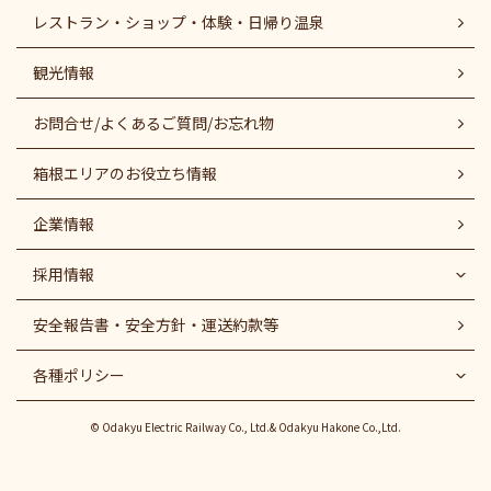
レストラン・ショップ・体験・日帰り温泉
観光情報
お問合せ/よくあるご質問/お忘れ物
箱根エリアのお役立ち情報
企業情報
採用情報
安全報告書・安全方針・運送約款等
各種ポリシー
© Odakyu Electric Railway Co., Ltd.& Odakyu Hakone Co.,Ltd.