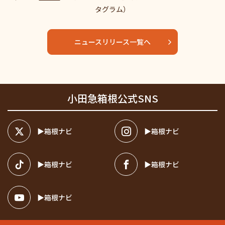
タグラム）
ニュースリリース一覧へ
小田急箱根公式SNS
箱根ナビ
箱根ナビ
箱根ナビ
箱根ナビ
箱根ナビ