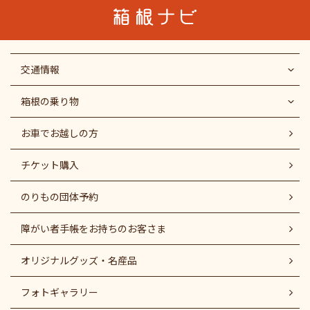
交通情報
箱根の乗り物
お車でお越しの方
チケット購入
のりもの団体予約
障がい者⼿帳をお持ちのお客さま
オリジナルグッズ・名産品
フォトギャラリー