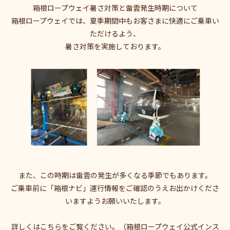
箱根ロープウェイ暑さ対策と雷雲発生時期について
箱根ロープウェイでは、夏季期間中もお客さまに快適にご乗車い
ただけるよう、
暑さ対策を実施しております。
また、この時期は雷雲の発生が多くなる季節でもあります。
ご乗車前に「箱根ナビ」運行情報をご確認のうえお出かけくださ
いますようお願いいたします。
詳しくは
こちら
をご覧ください。（箱根ロープウェイ公式インス