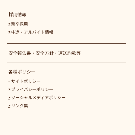
採用情報
新卒採用
中途・アルバイト情報
安全報告書・安全方針・運送約款等
各種ポリシー
サイトポリシー
プライバシーポリシー
ソーシャルメディアポリシー
リンク集