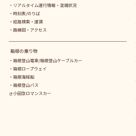
リアルタイム運行情報・混雑状況
時刻表/のりば
経路検索・運賃
路線図・アクセス
箱根の乗り物
箱根登山電車/箱根登山ケーブルカー
箱根ロープウェイ
箱根海賊船
箱根登山バス
小田急ロマンスカー