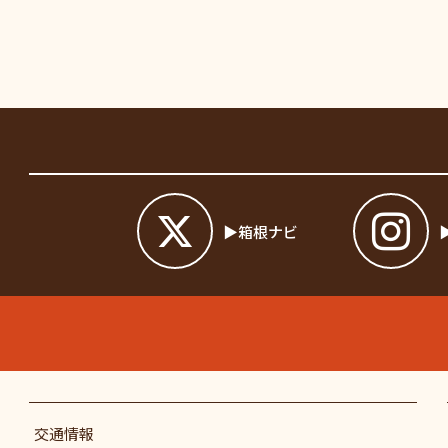
箱根ナビ
交通情報