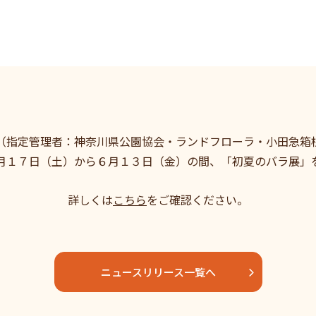
（指定管理者：神奈川県公園協会・ランドフローラ・小田急箱
月１７日（土）から６月１３日（金）の間、「初夏のバラ展」
詳しくは
こちら
をご確認ください。
ニュースリリース一覧へ