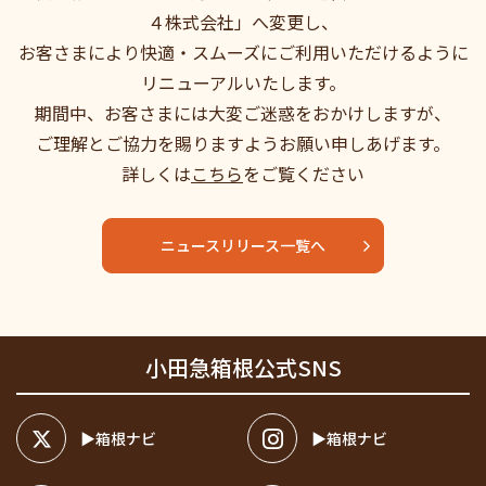
４株式会社」へ変更し、
お客さまにより快適・スムーズにご利用いただけるように
リニューアルいたします。
期間中、お客さまには大変ご迷惑をおかけしますが、
ご理解とご協力を賜りますようお願い申しあげます。
詳しくは
こちら
をご覧ください
ニュースリリース一覧へ
小田急箱根公式SNS
箱根ナビ
箱根ナビ