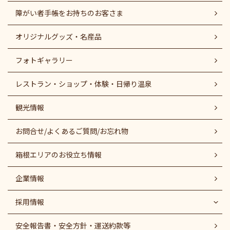
障がい者⼿帳をお持ちのお客さま
オリジナルグッズ・名産品
フォトギャラリー
レストラン・ショップ・体験・日帰り温泉
観光情報
お問合せ/よくあるご質問/お忘れ物
箱根エリアのお役立ち情報
企業情報
採用情報
安全報告書・安全方針・運送約款等