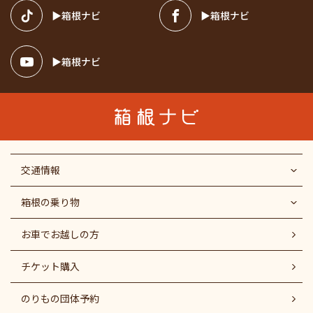
箱根ナビ
箱根ナビ
箱根ナビ
交通情報
箱根の乗り物
お車でお越しの方
チケット購入
のりもの団体予約