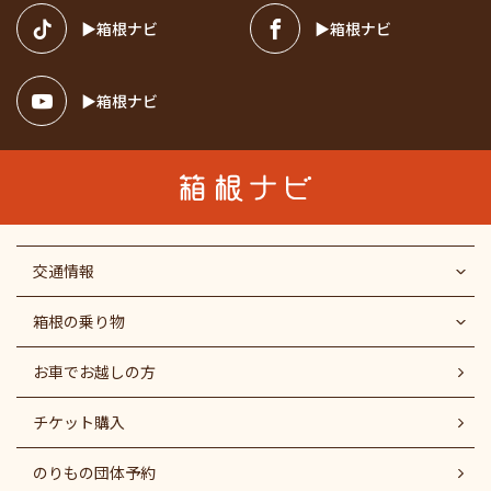
箱根ナビ
箱根ナビ
箱根ナビ
交通情報
箱根の乗り物
お車でお越しの方
チケット購入
のりもの団体予約