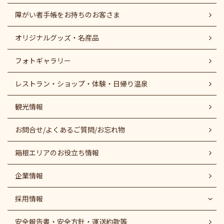
障がい者⼿帳をお持ちのお客さま
オリジナルグッズ・名産品
フォトギャラリー
レストラン・ショップ・体験・日帰り温泉
観光情報
お問合せ/よくあるご質問/お忘れ物
箱根エリアのお役立ち情報
企業情報
採用情報
安全報告書・安全方針・運送約款等