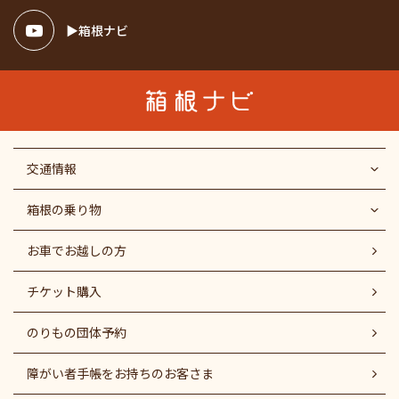
箱根ナビ
交通情報
箱根の乗り物
お車でお越しの方
チケット購入
のりもの団体予約
障がい者⼿帳をお持ちのお客さま