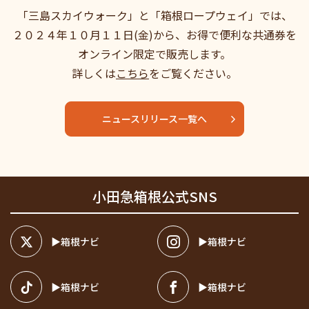
「三島スカイウォーク」と「箱根ロープウェイ」では、
２０２４年１０月１１日(金)から、お得で便利な共通券を
オンライン限定で販売します。
詳しくは
こちら
をご覧ください。
ニュースリリース一覧へ
小田急箱根公式SNS
箱根ナビ
箱根ナビ
箱根ナビ
箱根ナビ