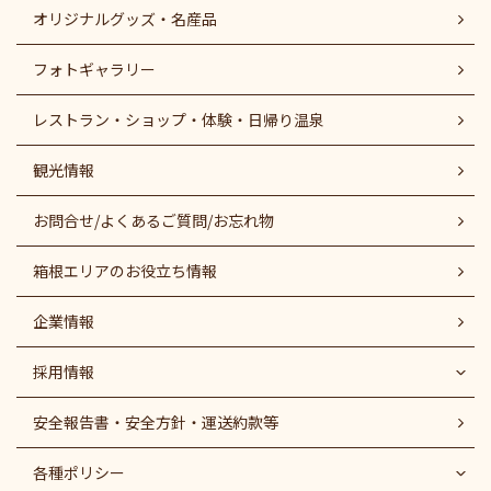
オリジナルグッズ・名産品
フォトギャラリー
レストラン・ショップ・体験・日帰り温泉
観光情報
お問合せ/よくあるご質問/お忘れ物
箱根エリアのお役立ち情報
企業情報
採用情報
安全報告書・安全方針・運送約款等
各種ポリシー