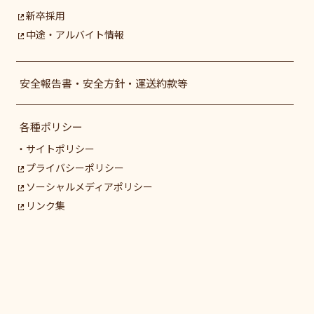
新卒採用
中途・アルバイト情報
安全報告書・安全方針・運送約款等
各種ポリシー
サイトポリシー
プライバシーポリシー
ソーシャルメディアポリシー
リンク集