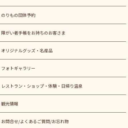
のりもの団体予約
障がい者⼿帳をお持ちのお客さま
オリジナルグッズ・名産品
フォトギャラリー
レストラン・ショップ・体験・日帰り温泉
観光情報
お問合せ/よくあるご質問/お忘れ物