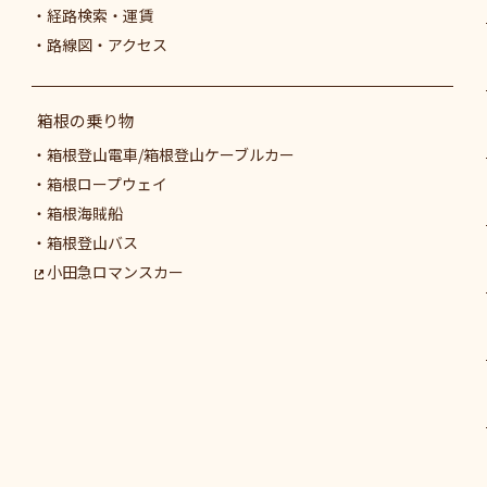
経路検索・運賃
路線図・アクセス
箱根の乗り物
箱根登山電車/箱根登山ケーブルカー
箱根ロープウェイ
箱根海賊船
箱根登山バス
小田急ロマンスカー