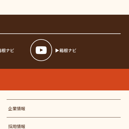
箱根ナビ
箱根ナビ
企業情報
採用情報