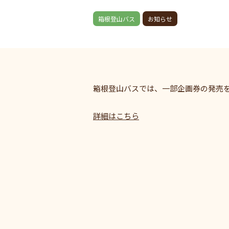
箱根登山バス
お知らせ
箱根登山バスでは、一部企画券の発売
詳細はこちら