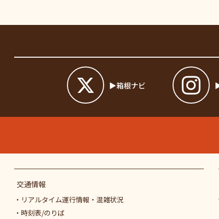
箱根ナビ
交通情報
リアルタイム運行情報・混雑状況
時刻表/のりば