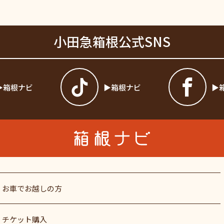
小田急箱根公式SNS
箱根ナビ
箱根ナビ
お車でお越しの方
チケット購入