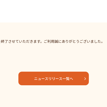
を終了させていただきます。ご利用誠にありがとうございました。
ニュースリリース一覧へ