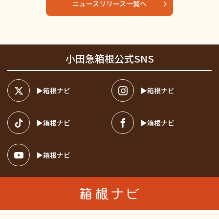
ニュースリリース一覧へ
小田急箱根公式SNS
箱根ナビ
箱根ナビ
箱根ナビ
箱根ナビ
箱根ナビ