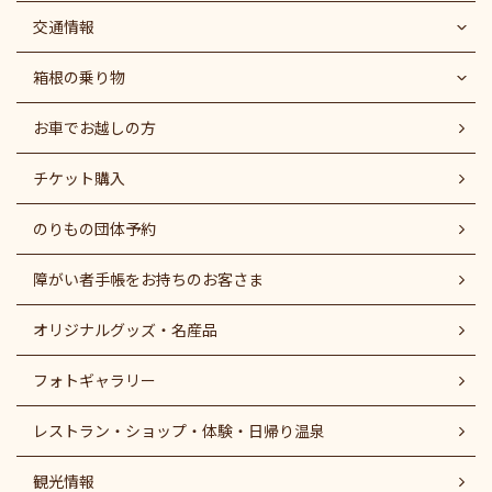
交通情報
箱根の乗り物
お車でお越しの方
チケット購入
のりもの団体予約
障がい者⼿帳をお持ちのお客さま
オリジナルグッズ・名産品
フォトギャラリー
レストラン・ショップ・体験・日帰り温泉
観光情報