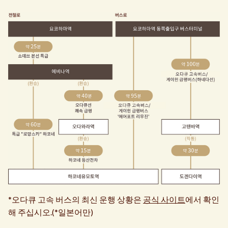
*오다큐 고속 버스의 최신 운행 상황은
공식 사이트
에서 확인
해 주십시오.(*일본어만)