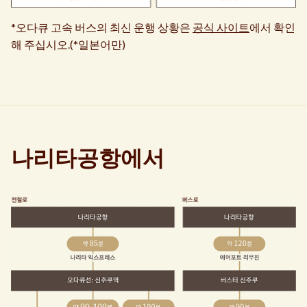
*오다큐 고속 버스의 최신 운행 상황은
공식 사이트
에서 확인
해 주십시오.(*일본어만)
나리타공항에서