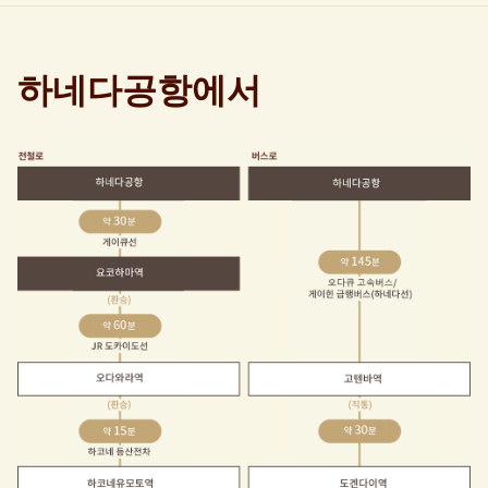
하네다공항에서