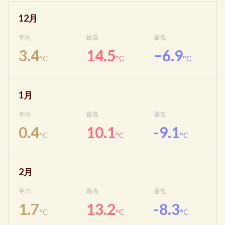
12月
平均
最高
最低
3.4
14.5
−6.9
°C
°C
°C
1月
平均
最高
最低
0.4
10.1
-9.1
°C
°C
°C
2月
平均
最高
最低
1.7
13.2
-8.3
°C
°C
°C