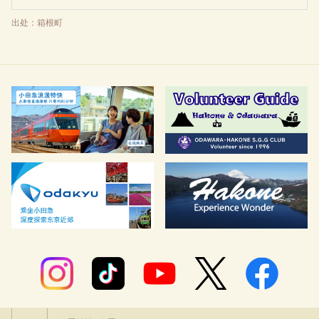
出处：箱根町