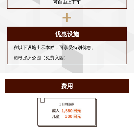
可自由上下车
优惠设施
在以下设施出示本券，可享受特别优惠。
箱根强罗公园（免费入园）
费用