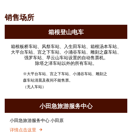
销售场所
箱根登山电车
箱根板桥车站、风祭车站、入生田车站、箱根汤本车站、
大平台车站、宫之下车站、小涌谷车站、雕刻之森车站、
强罗车站、早云山车站设置的自动售票机。
除塔之泽车站以外的所有车站。
※大平台车站、宫之下车站、小涌谷车站、雕刻之
森车站清晨及夜间不能售票。
（无人车站）
小田急旅游服务中心
小田急旅游服务中心 小田原
详情点击这里