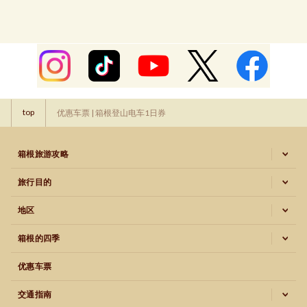
top
优惠车票 | 箱根登山电车1日券
箱根旅游攻略
旅行目的
地区
箱根的四季
优惠车票
交通指南