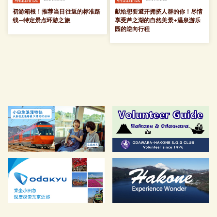
初游箱根！推荐当日往返的标准路
献给想要避开拥挤人群的你！尽情
线—特定景点环游之旅
享受芦之湖的自然美景+温泉游乐
园的逆向行程