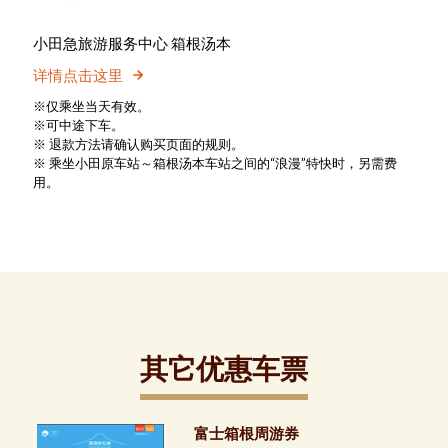
小田急旅游服务中心 箱根汤本
详情点击这里
※仅乘坐当天有效。
※可中途下车。
※ 退款方法请确认购买页面的规则。
※ 乘坐小田原车站～箱根汤本车站之间的“浪漫”特快时，另需费
用。
其它优惠车票
富士箱根周游券