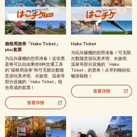
Hako Ticket
箱根周游券「Hako Ticket」
plus套票
为玩兴爆棚的您而准备！可无限
次数随意游玩美术馆、水族馆、
为玩兴爆棚的您而准备！这张票
温泉等部分设施的「Hako
是将可以自由乘坐8种交通工具
Ticket」的票券！从早到晚轻松
的“箱根周游券”和可无限次数随
畅游箱根！
意游玩美术馆、水族馆、温泉等
部分设施的「Hako Ticket」组
合而成的套票！
查看详情
查看详情