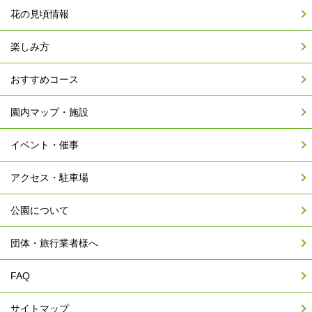
花の見頃情報
楽しみ方
おすすめコース
園内マップ・施設
イベント・催事
アクセス・駐車場
公園について
団体・旅行業者様へ
FAQ
サイトマップ